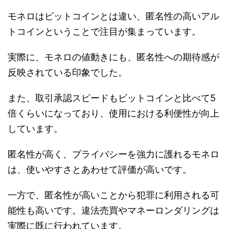
モネロはビットコインとは違い、匿名性の高いアル
トコインということで注目が集まっています。
実際に、モネロの値動きにも、匿名性への期待感が
反映されている印象でした。
また、取引承認スピードもビットコインと比べて5
倍くらいになっており、使用における利便性が向上
しています。
匿名性が高く、プライバシーを強力に護れるモネロ
は、使いやすさとあわせて評価が高いです。
一方で、匿名性が高いことから犯罪に利用される可
能性も高いです。違法売買やマネーロンダリングは
実際に既に行われています。