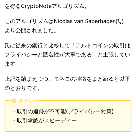
を得るCryptoNoteアルゴリズム。
このアルゴリズムはNicolas van Saberhagen氏に
より公開されました。
氏は従来の銀行と比較して「アルトコインの取引は
プライバシーと匿名性が大事である」と主張してい
ます。
上記を踏まえつつ、モネロの特徴をまとめると以下
のとおりです。
ポイント
・取引の追跡が不可能(プライバシー対策)
・取引承認がスピーディー