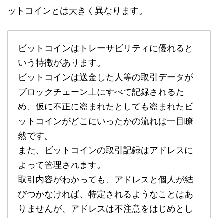
ットコインとは大きく異なります。
ビットコインはトレーサビリティに優れると
いう特徴があります。
ビットコインは送金した人等の取引データが
ブロックチェーン上にすべて記録されるた
め、仮に不正に盗まれたとしても盗まれたビ
ットコインがどこにいったかの流れは一目瞭
然です。
また、ビットコインの取引記録はアドレスに
よって管理されます。
取引内容がわかっても、アドレスと個人が結
びつかなければ、特定されるようなことはあ
りませんが、アドレスは不注意をはじめとし