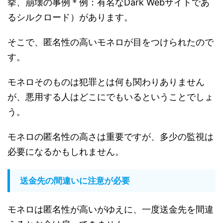
挙、崩壊の事例＊例：有名なDark Webサイトであ
るシルクロード）があります。
そこで、匿名性の高いモネロが目をつけられたので
す。
モネロそのものは犯罪とは何も関わりありません
が、悪用する人はどこにでもいるということでしょ
う。
モネロの匿名性の高さは重要ですが、多少の監視は
必要になるかもしれません。
送金先の間違いに注意が必要
モネロは匿名性が高いがゆえに、一度送金先を間違