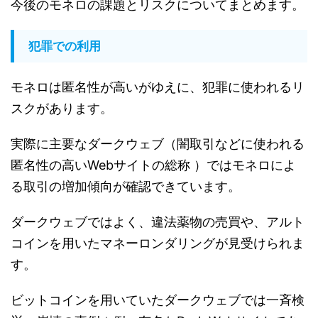
今後のモネロの課題とリスクについてまとめます。
犯罪での利用
モネロは匿名性が高いがゆえに、犯罪に使われるリ
スクがあります。
実際に主要なダークウェブ（闇取引などに使われる
匿名性の高いWebサイトの総称 ）ではモネロによ
る取引の増加傾向が確認できています。
ダークウェブではよく、違法薬物の売買や、アルト
コインを用いたマネーロンダリングが見受けられま
す。
ビットコインを用いていたダークウェブでは一斉検