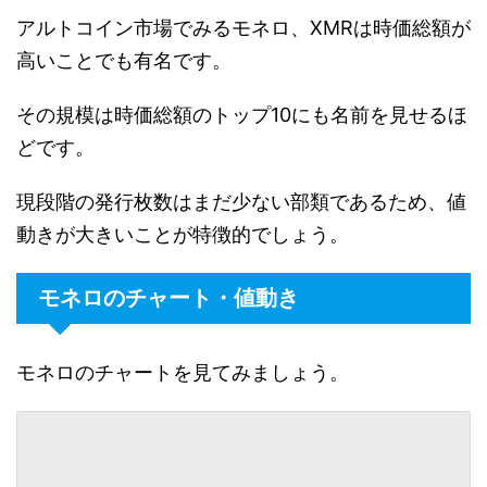
アルトコイン市場でみるモネロ、XMRは時価総額が
高いことでも有名です。
その規模は時価総額のトップ10にも名前を見せるほ
どです。
現段階の発行枚数はまだ少ない部類であるため、値
動きが大きいことが特徴的でしょう。
モネロのチャート・値動き
モネロのチャートを見てみましょう。