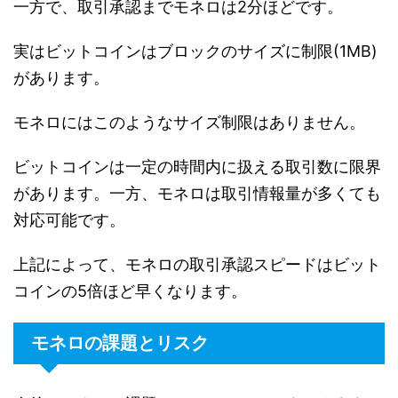
一方で、取引承認までモネロは2分ほどです。
実はビットコインはブロックのサイズに制限(1MB)
があります。
モネロにはこのようなサイズ制限はありません。
ビットコインは一定の時間内に扱える取引数に限界
があります。一方、モネロは取引情報量が多くても
対応可能です。
上記によって、モネロの取引承認スピードはビット
コインの5倍ほど早くなります。
モネロの課題とリスク