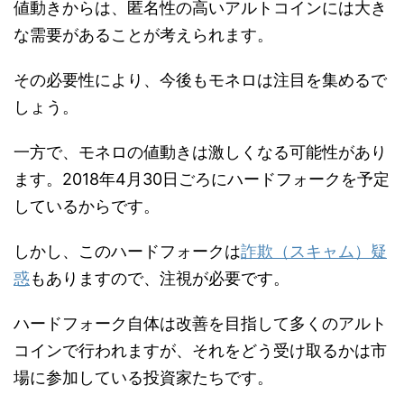
値動きからは、匿名性の高いアルトコインには大き
な需要があることが考えられます。
その必要性により、今後もモネロは注目を集めるで
しょう。
一方で、モネロの値動きは激しくなる可能性があり
ます。2018年4月30日ごろにハードフォークを予定
しているからです。
しかし、このハードフォークは
詐欺（スキャム）疑
惑
もありますので、注視が必要です。
ハードフォーク自体は改善を目指して多くのアルト
コインで行われますが、それをどう受け取るかは市
場に参加している投資家たちです。