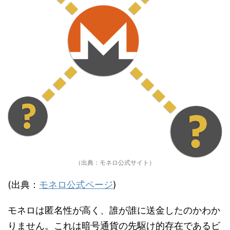
（出典：モネロ公式サイト）
(出典：
モネロ公式ページ
)
モネロは匿名性が高く、誰が誰に送金したのかわか
りません。これは暗号通貨の先駆け的存在であるビ