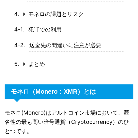
モネロの課題とリスク
犯罪での利用
送金先の間違いに注意が必要
まとめ
モネロ（Monero：XMR）とは
モネロ(Monero)はアルトコイン市場において、匿
名性の最も高い暗号通貨（Cryptocurrency）のひ
とつです。