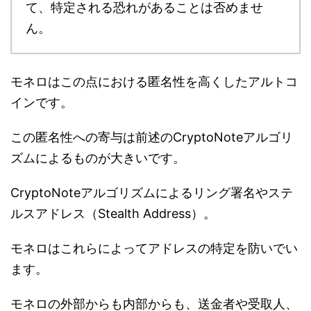
て、特定される恐れがあることは否めませ
ん。
モネロはこの点における匿名性を高くしたアルトコ
インです。
この匿名性への寄与は前述のCryptoNoteアルゴリ
ズムによるものが大きいです。
CryptoNoteアルゴリズムによるリング署名やステ
ルスアドレス（Stealth Address）。
モネロはこれらによってアドレスの特定を防いでい
ます。
モネロの外部からも内部からも、送金者や受取人、