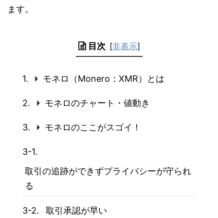
ます。
目次
[
非表示
]
モネロ（Monero：XMR）とは
モネロのチャート・値動き
モネロのここがスゴイ！
取引の追跡ができずプライバシーが守られ
る
取引承認が早い