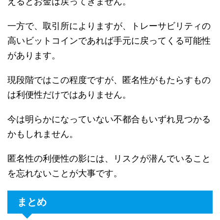
えるとお金は戻ってきません。
一方で、取引所によりますが、トレーサビリティの
高いビットコインであれば手元に戻ってくる可能性
があります。
現段階ではこの程度ですが、匿名性がもたらすもの
は利便性だけではありません。
今は明らかになっていない不都合もいずれ見つかる
かもしれません。
匿名性の利便性の影には、リスクが潜んでいること
を忘れないことが大事です。
まとめ