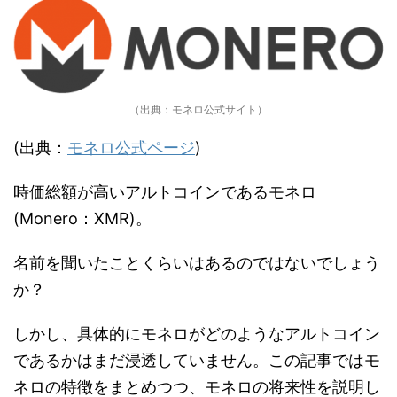
（出典：モネロ公式サイト）
(出典：
モネロ公式ページ
)
時価総額が高いアルトコインであるモネロ
(Monero：XMR)。
名前を聞いたことくらいはあるのではないでしょう
か？
しかし、具体的にモネロがどのようなアルトコイン
であるかはまだ浸透していません。この記事ではモ
ネロの特徴をまとめつつ、モネロの将来性を説明し