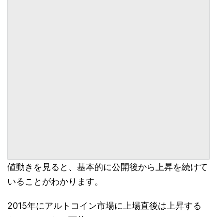
値動きを見ると、基本的に公開後から上昇を続けて
いることがわかります。
2015年にアルトコイン市場に上場直後は上昇する