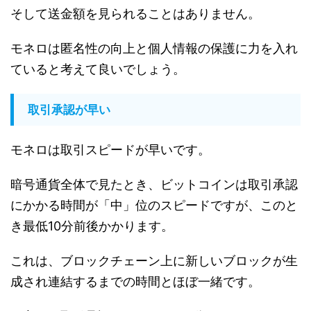
そして送金額を見られることはありません。
モネロは匿名性の向上と個人情報の保護に力を入れ
ていると考えて良いでしょう。
取引承認が早い
モネロは取引スピードが早いです。
暗号通貨全体で見たとき、ビットコインは取引承認
にかかる時間が「中」位のスピードですが、このと
き最低10分前後かかります。
これは、ブロックチェーン上に新しいブロックが生
成され連結するまでの時間とほぼ一緒です。