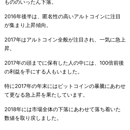
もののいったん下落。
2016年後半は、匿名性の高いアルトコインに注目
が集まり上昇傾向。
2017年はアルトコイン全般が注目され、一気に急上
昇。
2017年の頭までに保有した人の中には、100倍前後
の利益を手にする人もいました。
特に2017年の年末にはビットコインの暴騰にあわせ
て更なる急上昇を果たしています。
2018年には市場全体の下落にあわせて落ち着いた
数値を取り戻しました。