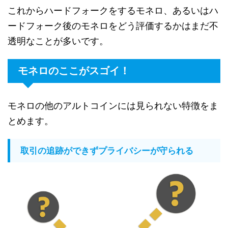
これからハードフォークをするモネロ、あるいはハ
ードフォーク後のモネロをどう評価するかはまだ不
透明なことが多いです。
モネロのここがスゴイ！
モネロの他のアルトコインには見られない特徴をま
とめます。
取引の追跡ができずプライバシーが守られる