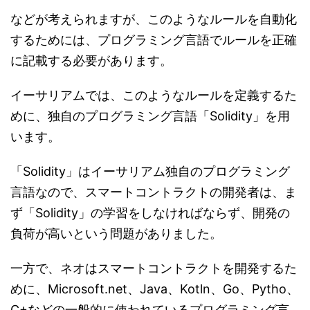
などが考えられますが、このようなルールを自動化
するためには、プログラミング言語でルールを正確
に記載する必要があります。
イーサリアムでは、このようなルールを定義するた
めに、独自のプログラミング言語「Solidity」を用
います。
「Solidity」はイーサリアム独自のプログラミング
言語なので、スマートコントラクトの開発者は、ま
ず「Solidity」の学習をしなければならず、開発の
負荷が高いという問題がありました。
一方で、ネオはスマートコントラクトを開発するた
めに、Microsoft.net、Java、Kotln、Go、Pytho、
C+などの一般的に使われているプログラミング言