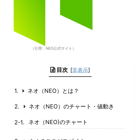
（引用：NEO公式サイト）
目次
[
非表示
]
ネオ（NEO）とは？
ネオ（NEO）のチャート・値動き
ネオ（NEO)のチャート