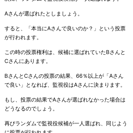
Aさんが選ばれたとしましょう。
すると、「本当にAさんで良いのか？」という投票
が行われます。
この時の投票権利は、候補に選ばれていたBさんと
Cさんにあります。
BさんとCさんの投票の結果、66％以上が「Aさん
で良い」となれば、監視役はAさんに決まります。
もし、投票の結果でAさんが選ばれなかった場合は
どうなるのでしょう。
再びランダムで監視役候補が一人選ばれ、同じよう
に投票が行われます。