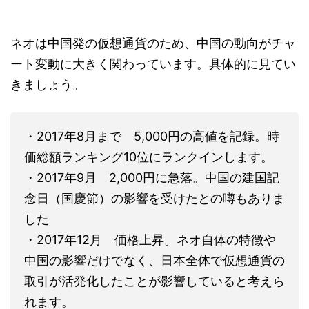
ネオは中国発の仮想通貨のため、中国の動向がチャ
ート変動に大きく関わっています。具体的に見てい
きましょう。
・2017年8月まで 5,000円の高値を記録。時
価総額ランキング10位にランクインします。
・2017年9月 2,000円に急落。中国の建国記
念日（国慶節）の影響を受けたとの噂もありま
した
・2017年12月 価格上昇。ネオ自体の特徴や
中国の影響だけでなく、日本全体で仮想通貨の
取引が活発化したことが影響していると考えら
れます。