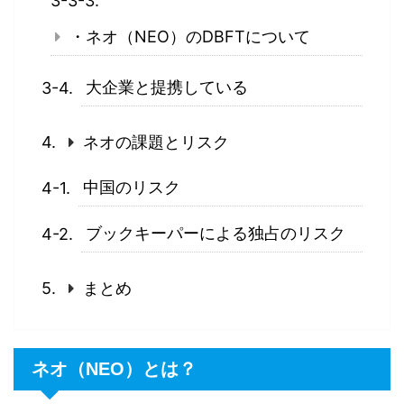
・ネオ（NEO）のDBFTについて
大企業と提携している
ネオの課題とリスク
中国のリスク
ブックキーパーによる独占のリスク
まとめ
ネオ（NEO）とは？