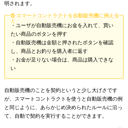
明されます。
スマートコントラクトを自動販売機に例える
と
・ユーザが自動販売機にお金を入れて、買い
たい商品のボタンを押す
・自動販売機は金額と押されたボタンを確認
し、商品とお釣りを購入者に返す
・お金が足りない場合は、商品は購入できな
い
自動販売機のことを契約というと少し大げさです
が、スマートコントラクトを使うと自動販売機の例
と同じように、あらかじめ決められたルールに沿っ
て、自動で契約を実行することができます。