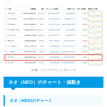
（出典：コインマーケットキャップ）
ネオ（NEO）のチャート・値動き
ネオ（NEO)のチャート