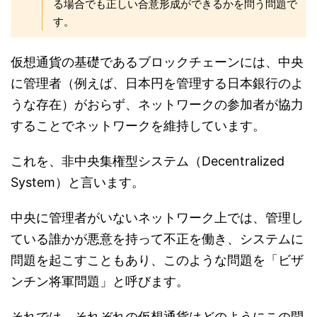
る場合でも正しい合意形成ができるかを問う問題で
す。
仮想通貨の基礎であるブロックチェーンには、中央
に管理者（例えば、日本円を管理する日本銀行のよ
うな存在）がおらず、ネットワークの参加者が協力
することでネットワークを維持しています。
これを、非中央集権型システム（Decentralized
System）と言います。
中央に管理者がいないネットワーク上では、管理し
ている誰かが悪意を持って不正を働き、システムに
問題を起こすこともあり、このような問題を「ビザ
ンチン将軍問題」と呼びます。
それでは、それぞれの仮想通貨はどのようにこの問