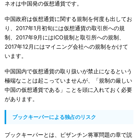
ネオは中国発の仮想通貨です。
中国政府は仮想通貨に関する規制を何度も出してお
り、2017年1月初旬には仮想通貨の取引所への規
制、2017年9月にはICO規制と取引所への規制、
2017年12月にはマイニング会社への規制をかけて
います。
中国国内で仮想通貨の取り扱いが禁止になるという
極端なことは起こっていませんが、「規制の厳しい
中国の仮想通貨である」ことを頭に入れておく必要
があります。
ブックキーパーによる独占のリスク
ブックキーパーとは、ビザンチン将軍問題の章で説