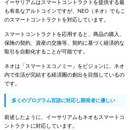
イーサリアムはスマートコントラクトを提供する最
も有名なアルトコインですが、NEO（ネオ）でもこ
のスマートコントラクトを対応しています。
スマートコントラクトを応用すると、商品の購入、
保険の契約、資産の交換等、契約に基づく経済的な
取引を自動化することが可能です。
ネオは「スマートエコノミー」をビジョンに、ネオ
内で生活が完結する経済圏の創出を目指しているの
です。
多くのプログラム言語に対応し開発者に優しい
前述したように、イーサリアムもネオもスマートコ
ントラクトに対応しています。