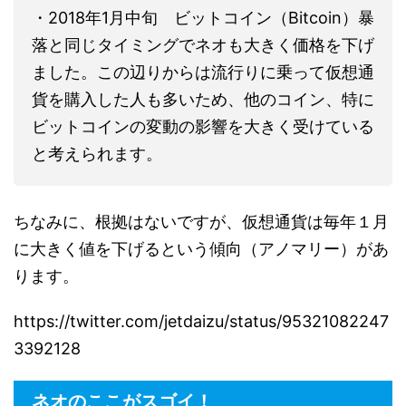
・2018年1月中旬 ビットコイン（Bitcoin）暴
落と同じタイミングでネオも大きく価格を下げ
ました。この辺りからは流行りに乗って仮想通
貨を購入した人も多いため、他のコイン、特に
ビットコインの変動の影響を大きく受けている
と考えられます。
ちなみに、根拠はないですが、仮想通貨は毎年１月
に大きく値を下げるという傾向（アノマリー）があ
ります。
https://twitter.com/jetdaizu/status/95321082247
3392128
ネオのここがスゴイ！