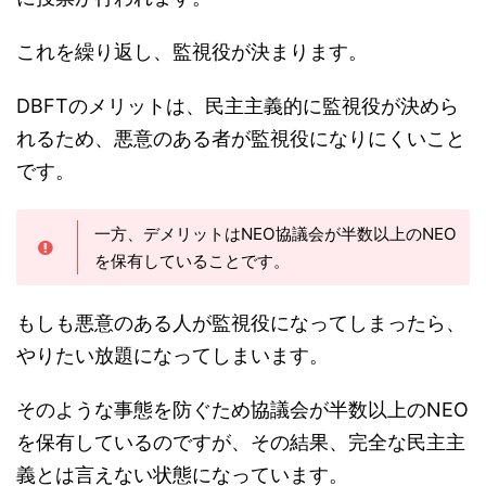
これを繰り返し、監視役が決まります。
DBFTのメリットは、民主主義的に監視役が決めら
れるため、悪意のある者が監視役になりにくいこと
です。
一方、デメリットはNEO協議会が半数以上のNEO
を保有していることです。
もしも悪意のある人が監視役になってしまったら、
やりたい放題になってしまいます。
そのような事態を防ぐため協議会が半数以上のNEO
を保有しているのですが、その結果、完全な民主主
義とは言えない状態になっています。