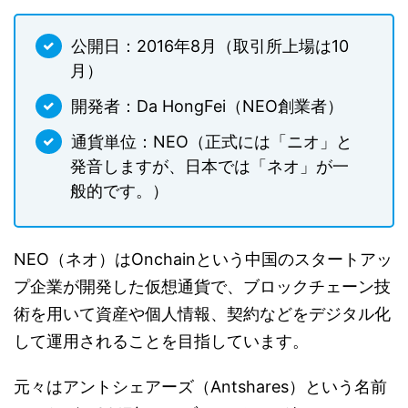
公開日：2016年8月（取引所上場は10
月）
開発者：Da HongFei（NEO創業者）
通貨単位：NEO（正式には「ニオ」と
発音しますが、日本では「ネオ」が一
般的です。）
NEO（ネオ）はOnchainという中国のスタートアッ
プ企業が開発した仮想通貨で、ブロックチェーン技
術を用いて資産や個人情報、契約などをデジタル化
して運用されることを目指しています。
元々はアントシェアーズ（Antshares）という名前