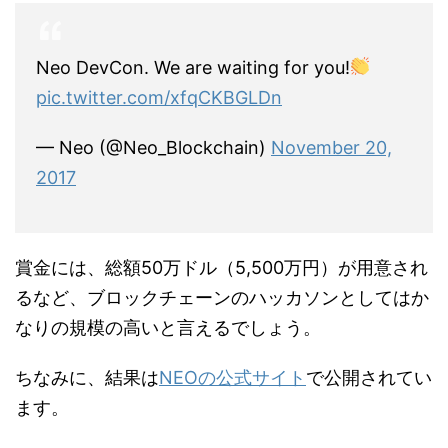
Neo DevCon. We are waiting for you!
pic.twitter.com/xfqCKBGLDn
— Neo (@Neo_Blockchain)
November 20,
2017
賞金には、総額50万ドル（5,500万円）が用意され
るなど、ブロックチェーンのハッカソンとしてはか
なりの規模の高いと言えるでしょう。
ちなみに、結果は
NEOの公式サイト
で公開されてい
ます。