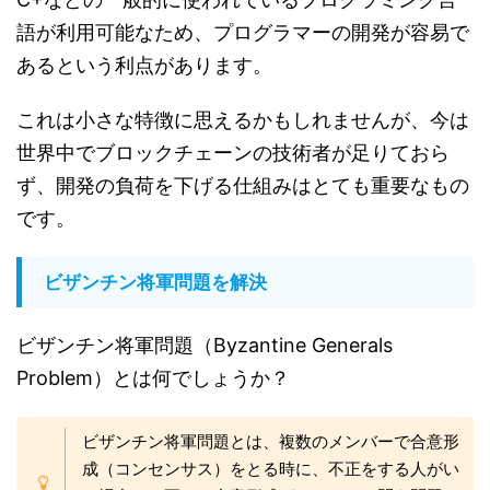
語が利用可能なため、プログラマーの開発が容易で
あるという利点があります。
これは小さな特徴に思えるかもしれませんが、今は
世界中でブロックチェーンの技術者が足りておら
ず、開発の負荷を下げる仕組みはとても重要なもの
です。
ビザンチン将軍問題を解決
ビザンチン将軍問題（Byzantine Generals
Problem）とは何でしょうか？
ビザンチン将軍問題とは、複数のメンバーで合意形
成（コンセンサス）をとる時に、不正をする人がい