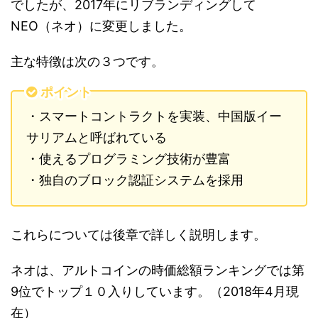
でしたが、2017年にリブランディングして
NEO（ネオ）に変更しました。
主な特徴は次の３つです。
ポイント
・スマートコントラクトを実装、中国版イー
サリアムと呼ばれている
・使えるプログラミング技術が豊富
・独自のブロック認証システムを採用
これらについては後章で詳しく説明します。
ネオは、アルトコインの時価総額ランキングでは第
9位でトップ１０入りしています。（2018年4月現
在）