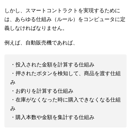
しかし、スマートコントラクトを実現するために
は、あらゆる仕組み（ルール）をコンピュータに定
義しなければなりません。
例えば、自動販売機であれば、
・投入された金額を計算する仕組み
・押されたボタンを検知して、商品を渡す仕組
み
・お釣りを計算する仕組み
・在庫がなくなった時に購入できなくなる仕組
み
・購入本数や金額を集計する仕組み