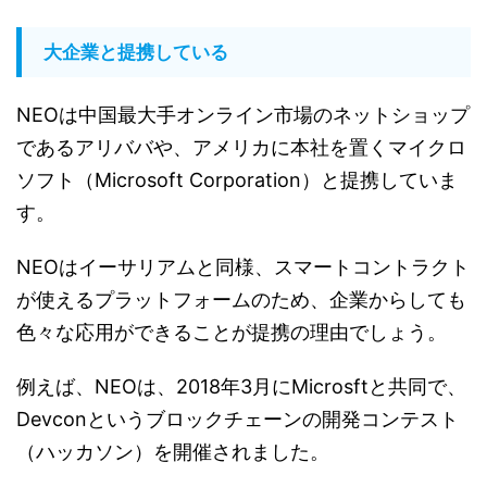
大企業と提携している
NEOは中国最大手オンライン市場のネットショップ
であるアリババや、アメリカに本社を置くマイクロ
ソフト（Microsoft Corporation）と提携していま
す。
NEOはイーサリアムと同様、スマートコントラクト
が使えるプラットフォームのため、企業からしても
色々な応用ができることが提携の理由でしょう。
例えば、NEOは、2018年3月にMicrosftと共同で、
Devconというブロックチェーンの開発コンテスト
（ハッカソン）を開催されました。