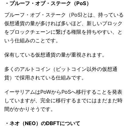
・プルーフ・オブ・ステーク（PoS）
プルーフ・オブ・ステーク（PoS)とは、持っている
仮想通貨の量が多ければ多いほど、新しいブロック
をブロックチェーンに繋げる権限を持ちやすい、と
いう仕組みのことです。
保有している仮想通貨の量が重視されます。
多くのアルトコイン（ビットコイン以外の仮想通
貨）で採用されている仕組みです。
イーサリアムはPoWからPoSへ移行することを発表
していますが、完全に移行するまでにはまだまだ時
間がかかりそうです。
・ネオ（NEO）のDBFTについて