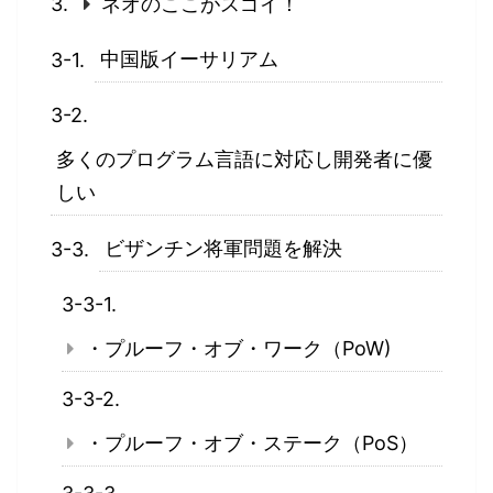
ネオのここがスゴイ！
中国版イーサリアム
多くのプログラム言語に対応し開発者に優
しい
ビザンチン将軍問題を解決
・プルーフ・オブ・ワーク（PoW)
・プルーフ・オブ・ステーク（PoS）