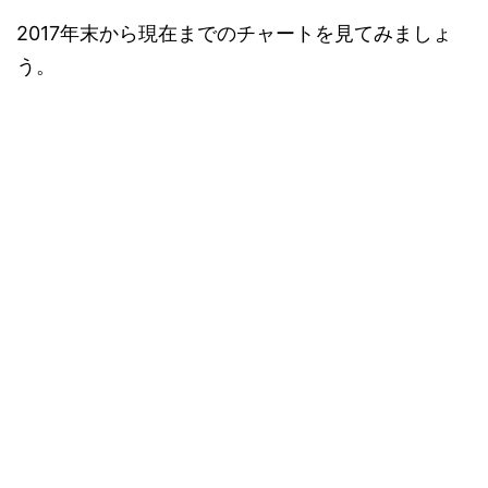
2017年末から現在までのチャートを見てみましょ
う。