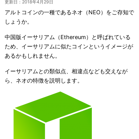
更新日：
2018年4月29日
アルトコインの一種であるネオ（NEO）をご存知で
しょうか。
中国版イーサリアム（Ethereum）と呼ばれている
ため、イーサリアムに似たコインというイメージが
あるかもしれません。
イーサリアムとの類似点、相違点なども交えなが
ら、ネオの特徴を説明します。