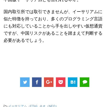
国内取引所では取引できませんが、イーサリアムに
似た特徴を持っており、多くのプログラミング言語
にも対応していることから手を出しやすい仮想通貨
ですが、中国リスクがあることを踏まえて判断する
必要があるでしょう。
-
イーサリアム（ETH)
,
ネオ（NEO）