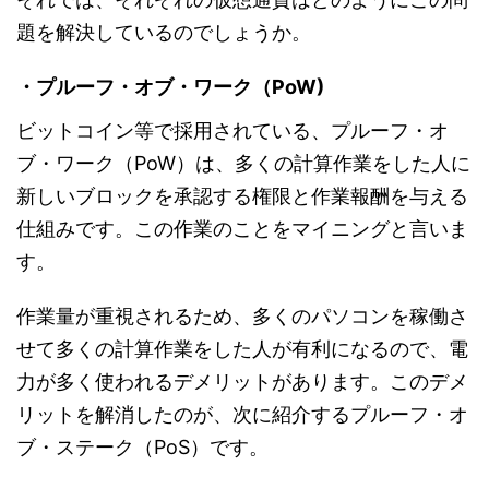
題を解決しているのでしょうか。
・プルーフ・オブ・ワーク（PoW)
ビットコイン等で採用されている、プルーフ・オ
ブ・ワーク（PoW）は、多くの計算作業をした人に
新しいブロックを承認する権限と作業報酬を与える
仕組みです。この作業のことをマイニングと言いま
す。
作業量が重視されるため、多くのパソコンを稼働さ
せて多くの計算作業をした人が有利になるので、電
力が多く使われるデメリットがあります。このデメ
リットを解消したのが、次に紹介するプルーフ・オ
ブ・ステーク（PoS）です。