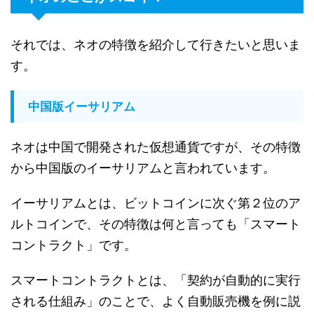
それでは、ネオの特徴を紹介して行きたいと思いま
す。
中国版イーサリアム
ネオは中国で開発された仮想通貨ですが、その特徴
から中国版のイーサリアムと言われています。
イーサリアムとは、ビットコインに次ぐ第２位のア
ルトコインで、その特徴は何と言っても「スマート
コントラクト」です。
スマートコントラクトとは、「契約が自動的に実行
される仕組み」のことで、よく自動販売機を例に説