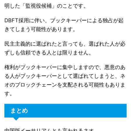
明した「監視役候補」のことです。
DBFT採用に伴い、ブックキーパーによる独占が起
きてしまう可能性があります。
民主主義的に選ばれたと言っても、選ばれた人が必
ずしも信頼できる人とは限りません。
権利がブックキーパーに集中しますので、悪意のあ
る人がブックキーパーとして選ばれてしまうと、ネ
オのブロックチェーンを支配される可能性もありま
す。
まとめ
中国版イーサリアムとも言われるネオ。