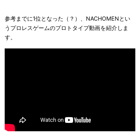
参考までに1位となった（？）、NACHOMENとい
うプロレスゲームのプロトタイプ動画を紹介しま
す。