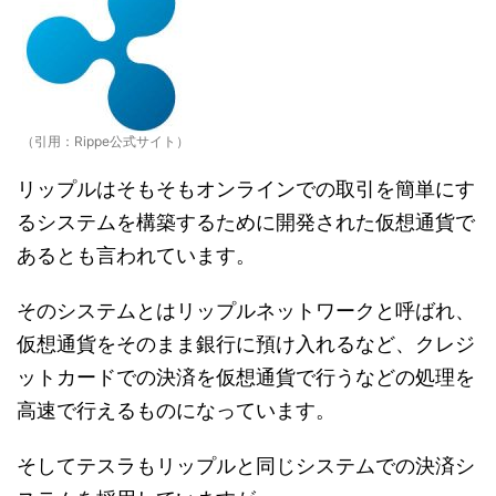
（引用：Rippe公式サイト）
リップルはそもそもオンラインでの取引を簡単にす
るシステムを構築するために開発された仮想通貨で
あるとも言われています。
そのシステムとはリップルネットワークと呼ばれ、
仮想通貨をそのまま銀行に預け入れるなど、クレジ
ットカードでの決済を仮想通貨で行うなどの処理を
高速で行えるものになっています。
そしてテスラもリップルと同じシステムでの決済シ