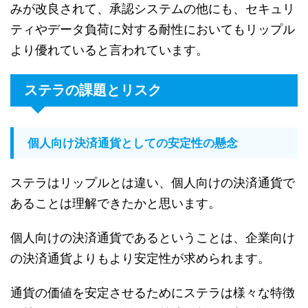
みが改良されて、承認システムの他にも、セキュリ
ティやデータ負荷に対する耐性においてもリップル
より優れていると言われています。
ステラの課題とリスク
個人向け決済通貨としての安定性の懸念
ステラはリップルとは違い、個人向けの決済通貨で
あることは理解できたかと思います。
個人向けの決済通貨であるということは、企業向け
の決済通貨よりもより安定性が求められます。
通貨の価値を安定させるためにステラは様々な特徴