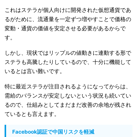
これはステラが個人向けに開発された仮想通貨であ
るがために、流通量を一定ずつ増やすことで価格の
変動・通貨の価値を安定させる必要があるからで
す。
しかし、現状ではリップルの値動きに連動する形で
ステラも高騰したりしているので、十分に機能して
いるとは言い難いです。
特に最近ステラが注目されるようになってからは、
需給のバランスが安定しないという状況も続いてい
るので、仕組みとしてまだまだ改善の余地が残され
ているとも言えます。
Facebook認証で中国リスクを軽減