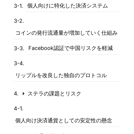
個人向けに特化した決済システム
コインの発行流通量が増加していく仕組み
Facebook認証で中国リスクを軽減
リップルを改良した独自のプロトコル
ステラの課題とリスク
個人向け決済通貨としての安定性の懸念