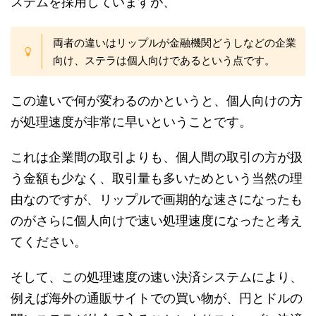
ステムを採用していますが、
両者の違いはリップルが金融機関どうしなどの企業
向け、ステラは個人向けであるという点です。
この違いで何が変わるのかというと、個人向けの方
が処理速度が非常に早いということです。
これは企業間の取引よりも、個人間の取引の方が扱
う金額も少なく、取引量も多いためという当然の理
由なのですが、リップルで画期的な速さになったも
のがさらに個人向けで速い処理速度になったと考え
てください。
そして、この処理速度の速い決済システムにより、
例えば海外の通販サイトでの買い物が、円とドルの