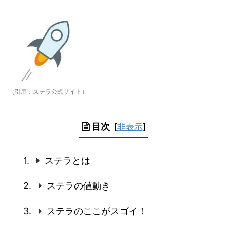
（引用：ステラ公式サイト）
目次
[
非表示
]
ステラとは
ステラの値動き
ステラのここがスゴイ！