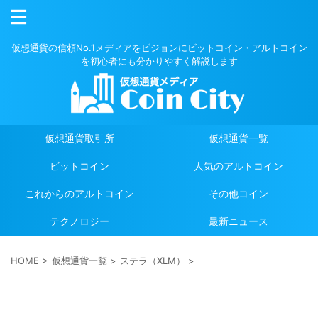
仮想通貨の信頼No.1メディアをビジョンにビットコイン・アルトコイン
を初心者にも分かりやすく解説します
仮想通貨取引所
仮想通貨一覧
ビットコイン
人気のアルトコイン
これからのアルトコイン
その他コイン
テクノロジー
最新ニュース
HOME
>
仮想通貨一覧
>
ステラ（XLM）
>