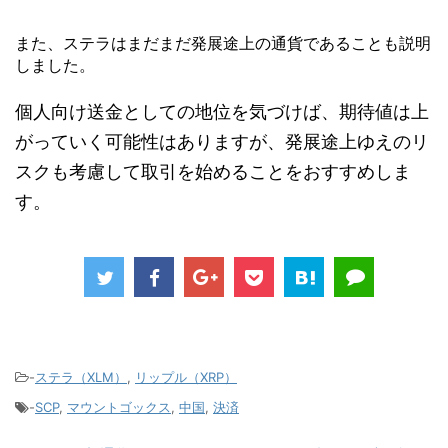
また、ステラはまだまだ発展途上の通貨であることも説明
しました。
個人向け送金としての地位を気づけば、期待値は上
がっていく可能性はありますが、発展途上ゆえのリ
スクも考慮して取引を始めることをおすすめしま
す。
-
ステラ（XLM）
,
リップル（XRP）
-
SCP
,
マウントゴックス
,
中国
,
決済