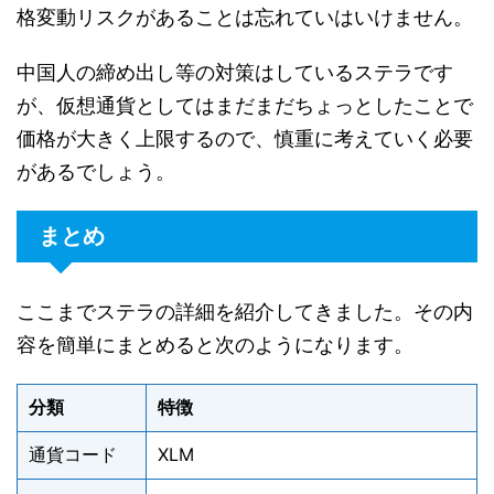
格変動リスクがあることは忘れていはいけません。
中国人の締め出し等の対策はしているステラです
が、仮想通貨としてはまだまだちょっとしたことで
価格が大きく上限するので、慎重に考えていく必要
があるでしょう。
まとめ
ここまでステラの詳細を紹介してきました。その内
容を簡単にまとめると次のようになります。
分類
特徴
通貨コード
XLM