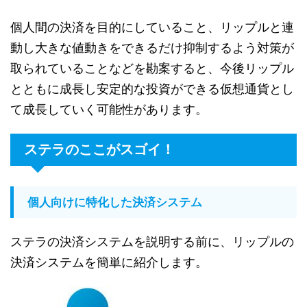
個人間の決済を目的にしていること、リップルと連
動し大きな値動きをできるだけ抑制するよう対策が
取られていることなどを勘案すると、今後リップル
とともに成長し安定的な投資ができる仮想通貨とし
て成長していく可能性があります。
ステラのここがスゴイ！
個人向けに特化した決済システム
ステラの決済システムを説明する前に、リップルの
決済システムを簡単に紹介します。