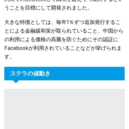
うことを目標にして開発されました。
大きな特徴としては、毎年
1
％ずつ追加発行するこ
とによる金融緩和策が取られていること、中国から
の利用による価格の高騰を防ぐためにその認証に
Facebook
が利用されていることなどが挙げられま
す。
ステラの値動き