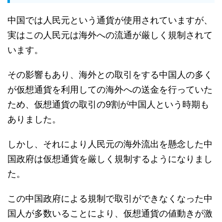
中国では人民元という通貨が使用されていますが、
実はこの人民元は海外への流通が厳しく規制されて
います。
その影響もあり、海外との取引をする中国人の多く
が仮想通貨を利用しての海外への送金を行っていた
ため、仮想通貨の取引の9
割が中国人という時期も
ありました。
しかし、それにより人民元の海外流出を懸念した中
国政府は仮想通貨を厳しく規制するようになりまし
た。
この中国政府による規制で取引ができなくなった中
国人が多数いることにより、仮想通貨の値動きが激