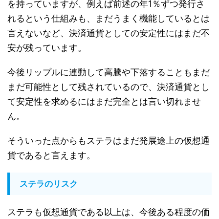
を持っていますが、例えば前述の年1
％ずつ発行さ
れるという仕組みも、まだうまく機能しているとは
言えないなど、決済通貨としての安定性にはまだ不
安が残っています。
今後リップルに連動して高騰や下落することもまだ
まだ可能性として残されているので、決済通貨とし
て安定性を求めるにはまだ完全とは言い切れませ
ん。
そういった点からもステラはまだ発展途上の仮想通
貨であると言えます。
ステラのリスク
ステラも仮想通貨である以上は、今後ある程度の価