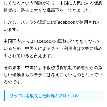
しくなるという問題があり、中国に人気のある仮想
通貨は、過去に大きな乱高下をしてきました。
しかし、ステラの認証には
Facebook
が使用されて
います。
中国国内からは
Facebook
の閲覧ができなくなって
いるため、中国人によるステラ利用者は大幅に締め
出されていると言えます。
その結果、中国による仮想通貨規制の影響からの激
しい値動きもステラには考えにくいものとなってい
るのです。
リップルを改良した独自のプロトコル