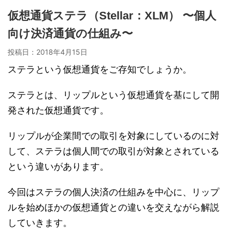
仮想通貨ステラ（Stellar：XLM） 〜個人
向け決済通貨の仕組み〜
投稿日：
2018年4月15日
ステラという仮想通貨をご存知でしょうか。
ステラとは、リップルという仮想通貨を基にして開
発された仮想通貨です。
リップルが企業間での取引を対象にしているのに対
して、ステラは個人間での取引が対象とされている
という違いがあります。
今回はステラの個人決済の仕組みを中心に、リップ
ルを始めほかの仮想通貨との違いを交えながら解説
していきます。